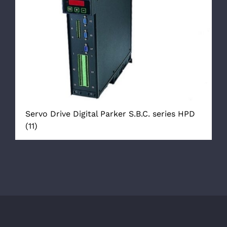
Servo Drive Digital Parker S.B.C. series HPD
(11)