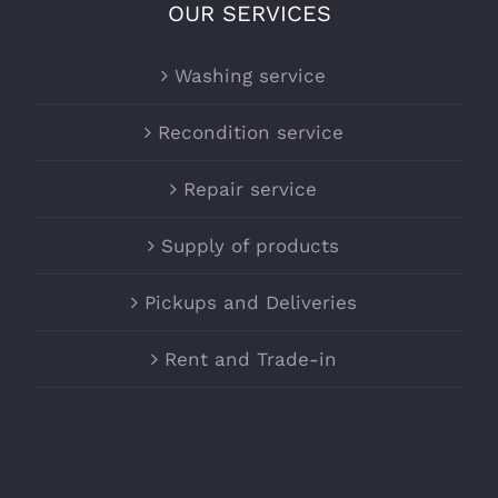
OUR SERVICES
Washing service
Recondition service
Repair service
Supply of products
Pickups and Deliveries
Rent and Trade-in