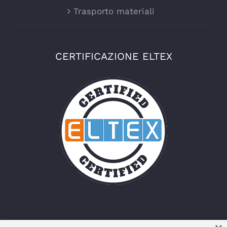
Trasporto materiali
CERTIFICAZIONE ELTEX