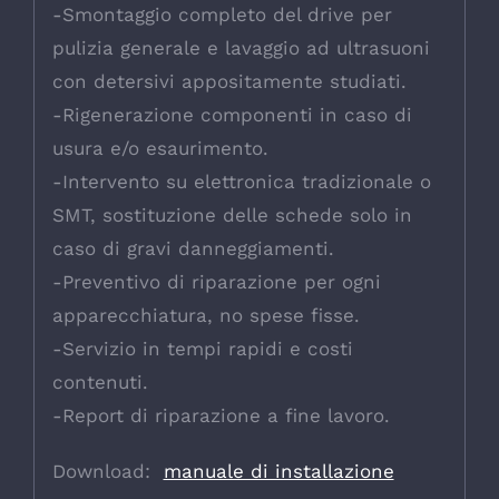
-Smontaggio completo del drive per
pulizia generale e lavaggio ad ultrasuoni
con detersivi appositamente studiati.
-Rigenerazione componenti in caso di
usura e/o esaurimento.
-Intervento su elettronica tradizionale o
SMT, sostituzione delle schede solo in
caso di gravi danneggiamenti.
-Preventivo di riparazione per ogni
apparecchiatura, no spese fisse.
-Servizio in tempi rapidi e costi
contenuti.
-Report di riparazione a fine lavoro.
Download:
manuale di installazione