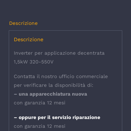
Descrizione
Descrizione
Inverter per applicazione decentrata
1,5kW 320-550V
Contatta il nostro ufficio commerciale
per verificare la disponibilità di:
– una apparecchiatura nuova
con garanzia 12 mesi
– oppure per il servizio riparazione
con garanzia 12 mesi