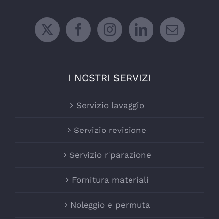
I NOSTRI SERVIZI
Servizio lavaggio
Servizio revisione
Servizio riparazione
Fornitura materiali
Noleggio e permuta