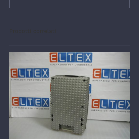
Prodotti correlati
DETTAGLI