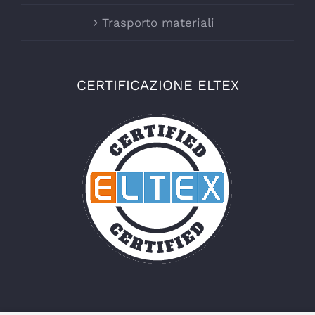
Trasporto materiali
CERTIFICAZIONE ELTEX