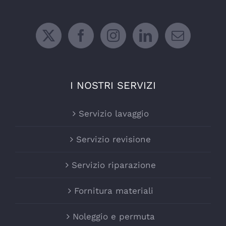
I NOSTRI SERVIZI
Servizio lavaggio
Servizio revisione
Servizio riparazione
Fornitura materiali
Noleggio e permuta