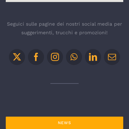
Seguici sulle pagine dei nostri social media per
suggerimenti, trucchi e promozioni!
NEWS