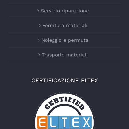
Servizio riparazione
Fornitura materiali
Noleggio e permuta
Trasporto materiali
CERTIFICAZIONE ELTEX