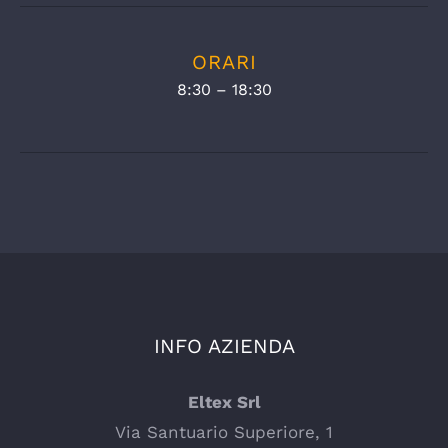
ORARI
8:30 – 18:30
INFO AZIENDA
Eltex Srl
Via Santuario Superiore, 1