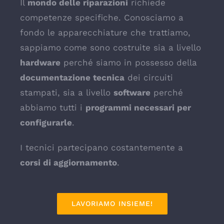
Il
mondo delle riparazioni
richiede
competenze specifiche. Conosciamo a
fondo le apparecchiature che trattiamo,
sappiamo come sono costruite sia a livello
hardware
perché siamo in possesso della
documentazione tecnica
dei circuiti
stampati, sia a livello
software
perché
abbiamo tutti i
programmi necessari per
configurarle
.
I tecnici partecipano costantemente a
corsi di aggiornamento
.
LAVORIAMO INSIEME!