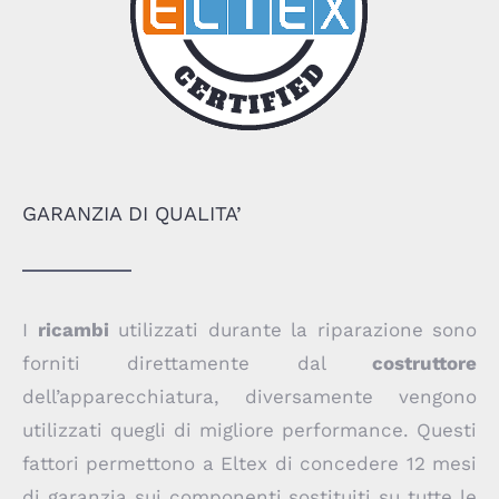
GARANZIA DI QUALITA’
I
ricambi
utilizzati durante la riparazione sono
forniti direttamente dal
costruttore
dell’apparecchiatura, diversamente vengono
utilizzati quegli di migliore performance. Questi
fattori permettono a Eltex di concedere 12 mesi
di garanzia sui componenti sostituiti su tutte le