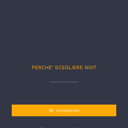
PERCHE’ SCEGLIERE NOI?
Competenza