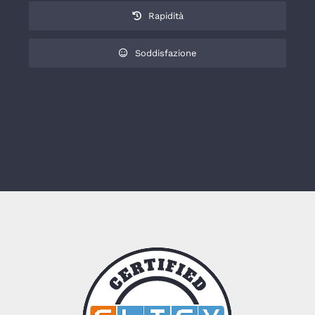
Rapidità
Soddisfazione