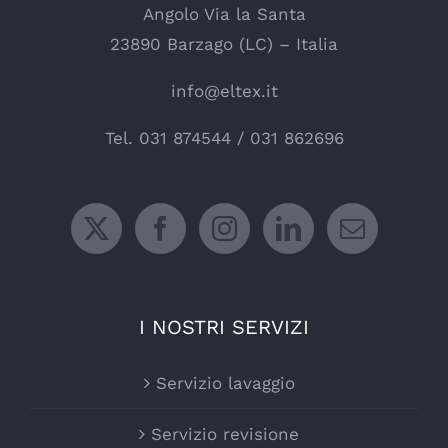
Angolo Via la Santa
23890 Barzago (LC) – Italia
info@eltex.it
Tel.
031 874544
/
031 862696
I NOSTRI SERVIZI
Servizio lavaggio
Servizio revisione