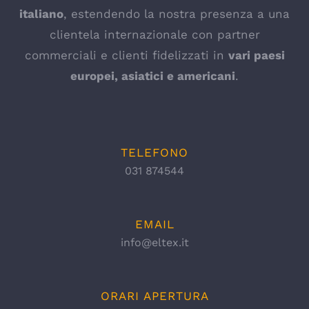
italiano
, estendendo la nostra presenza a una
clientela internazionale con partner
commerciali e clienti fidelizzati in
vari paesi
europei, asiatici e americani
.
TELEFONO
031 874544
EMAIL
info@eltex.it
ORARI APERTURA