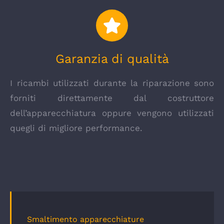
Garanzia di qualità
I ricambi utilizzati durante la riparazione sono
forniti direttamente dal costruttore
dell’apparecchiatura oppure vengono utilizzati
quegli di migliore performance.
Smaltimento apparecchiature