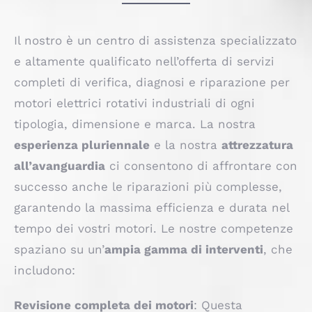
Il nostro è un centro di assistenza specializzato
e altamente qualificato nell’offerta di servizi
completi di verifica, diagnosi e riparazione per
motori elettrici rotativi industriali di ogni
tipologia, dimensione e marca. La nostra
esperienza pluriennale
e la nostra
attrezzatura
all’avanguardia
ci consentono di affrontare con
successo anche le riparazioni più complesse,
garantendo la massima efficienza e durata nel
tempo dei vostri motori. Le nostre competenze
spaziano su un’
ampia gamma di interventi
, che
includono:
Revisione completa dei motori
: Questa