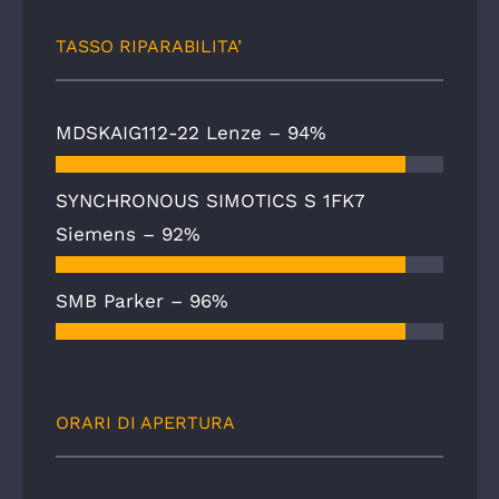
TASSO RIPARABILITA’
MDSKAIG112-22 Lenze –
94%
SYNCHRONOUS SIMOTICS S 1FK7
Siemens –
92%
SMB Parker –
96%
ORARI DI APERTURA