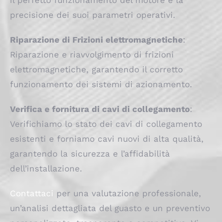
il perfetto funzionamento del motore e la
precisione dei suoi parametri operativi.
Riparazione di Frizioni elettromagnetiche
:
Riparazione e riavvolgimento di frizioni
elettromagnetiche, garantendo il corretto
funzionamento dei sistemi di azionamento.
Verifica e fornitura di cavi di collegamento
:
Verifichiamo lo stato dei cavi di collegamento
esistenti e forniamo cavi nuovi di alta qualità,
garantendo la sicurezza e l’affidabilità
dell’installazione.
Contattaci
per una valutazione professionale,
un’analisi dettagliata del guasto e un preventivo