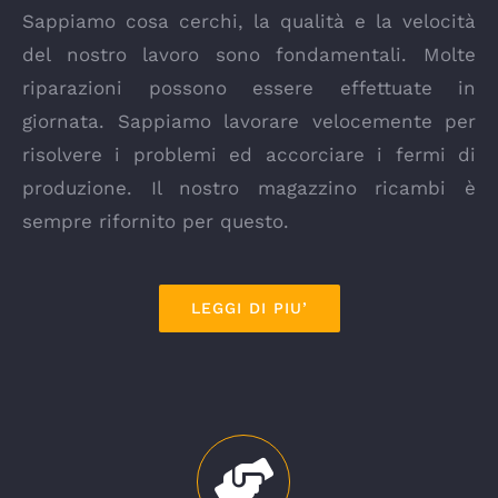
Sappiamo cosa cerchi, la qualità e la velocità
del nostro lavoro sono fondamentali. Molte
riparazioni possono essere effettuate in
giornata. Sappiamo lavorare velocemente per
risolvere i problemi ed accorciare i fermi di
produzione. Il nostro magazzino ricambi è
sempre rifornito per questo.
LEGGI DI PIU’