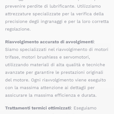
prevenire perdite di lubrificante. Utilizziamo
attrezzature specializzate per la verifica della
precisione degli ingranaggi e per la loro corretta
regolazione.
Riavvolgimento accurato di avvolgimenti
:
Siamo specializzati nel riavvolgimento di motori
trifase, motori brushless e servomotori,
utilizzando materiali di alta qualità e tecniche
avanzate per garantire le prestazioni originali
del motore. Ogni riavvolgimento viene eseguito
con la massima attenzione ai dettagli per
assicurare la massima efficienza e durata.
Trattamenti termici ottimizzati
: Eseguiamo