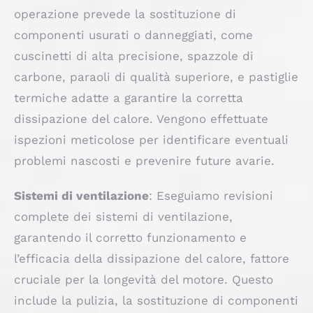
operazione prevede la sostituzione di
componenti usurati o danneggiati, come
cuscinetti di alta precisione, spazzole di
carbone, paraoli di qualità superiore, e pastiglie
termiche adatte a garantire la corretta
dissipazione del calore. Vengono effettuate
ispezioni meticolose per identificare eventuali
problemi nascosti e prevenire future avarie.
Sistemi di ventilazione
: Eseguiamo revisioni
complete dei sistemi di ventilazione,
garantendo il corretto funzionamento e
l’efficacia della dissipazione del calore, fattore
cruciale per la longevità del motore. Questo
include la pulizia, la sostituzione di componenti