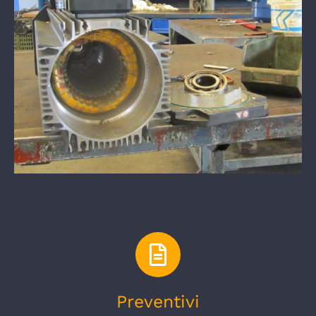
Preventivi