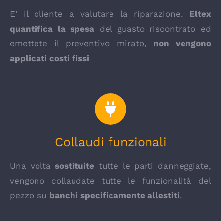
E’ il cliente a valutare la riparazione.
Eltex
quantifica la spesa
del guasto riscontrato ed
emettete il preventivo mirato,
non vengono
applicati costi fissi
Collaudi funzionali
Una volta
sostituite
tutte le parti danneggiate,
vengono collaudate tutte le funzionalità del
pezzo su
banchi specificamente allestiti
.