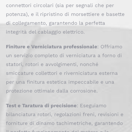
connettori circolari (sia per segnali che per
potenza), e il ripristino di morsettiere e basette
di collegamento, garantendo la perfetta
integrità del cablaggio elettrico.
Finiture e Verniciatura professionale
: Offriamo
un servizio completo di verniciatura a forno di
statori, rotori e avvolgimenti, nonché
smiccature collettori e riverniciatura esterna
per una finitura estetica impeccabile e una
protezione ottimale dalla corrosione.
Test e Taratura di precisione
: Eseguiamo
bilanciatura rotori, regolazioni freni, revisioni e
forniture di dinamo tachimetriche, garantendo