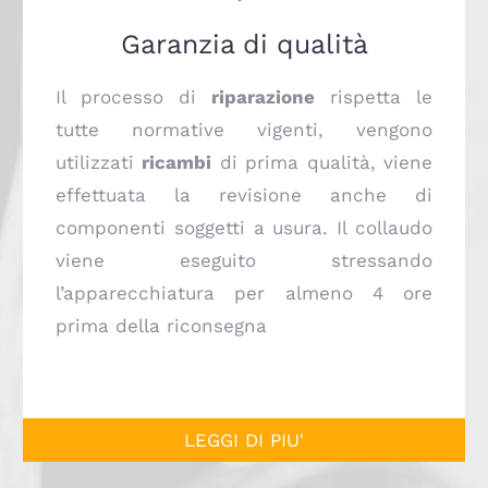
Garanzia di qualità
Il processo di
riparazione
rispetta le
tutte normative vigenti, vengono
utilizzati
ricambi
di prima qualità, viene
effettuata la revisione anche di
componenti soggetti a usura. Il collaudo
viene eseguito stressando
l’apparecchiatura per almeno 4 ore
prima della riconsegna
LEGGI DI PIU'