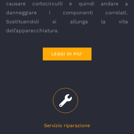
causare cortocircuiti e quindi andare a
danneggiare i componenti correlati.
Sostituendoli si allunga la vita
dell’apparecchiatura.
LEGGI DI PIU’
Servizio riparazione