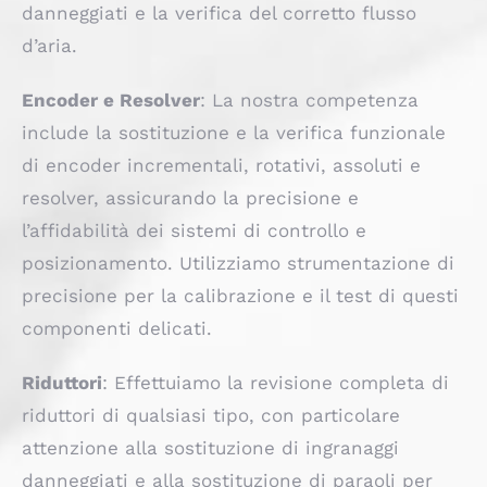
danneggiati e la verifica del corretto flusso
d’aria.
Encoder e Resolver
: La nostra competenza
include la sostituzione e la verifica funzionale
di encoder incrementali, rotativi, assoluti e
resolver, assicurando la precisione e
l’affidabilità dei sistemi di controllo e
posizionamento. Utilizziamo strumentazione di
precisione per la calibrazione e il test di questi
componenti delicati.
Riduttori
: Effettuiamo la revisione completa di
riduttori di qualsiasi tipo, con particolare
attenzione alla sostituzione di ingranaggi
danneggiati e alla sostituzione di paraoli per