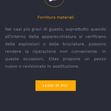
Fornitura materiali
Nei casi più gravi di guasto, soprattutto quando
all’interno della apparecchiatura si verificano
delle esplosioni o delle bruciature, possono
rendere la riparazione non conveniente. In
queste occasioni, Eltex propone un pezzo
nuovo o revisionato in sostituzione.
LEGGI DI PIU’