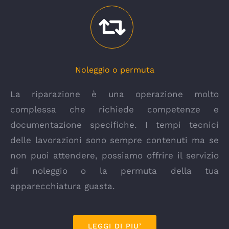
Noleggio o permuta
La riparazione è una operazione molto
complessa che richiede competenze e
documentazione specifiche. I tempi tecnici
delle lavorazioni sono sempre contenuti ma se
non puoi attendere, possiamo offrire il servizio
di noleggio o la permuta della tua
apparecchiatura guasta.
LEGGI DI PIU’