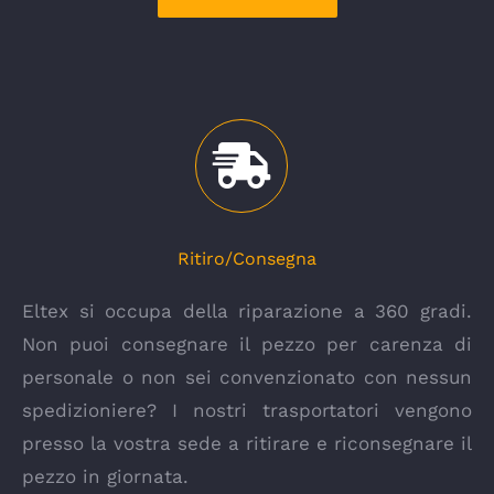
Ritiro/Consegna
Eltex si occupa della riparazione a 360 gradi.
Non puoi consegnare il pezzo per carenza di
personale o non sei convenzionato con nessun
spedizioniere? I nostri trasportatori vengono
presso la vostra sede a ritirare e riconsegnare il
pezzo in giornata.