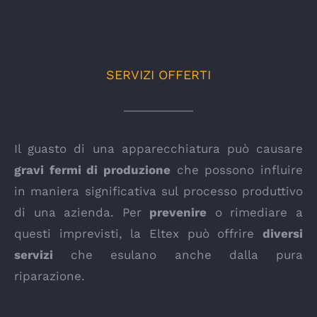
SERVIZI OFFERTI
Il guasto di una apparecchiatura può causare
gravi fermi di produzione
che possono influire
in maniera significativa sul processo produttivo
di una azienda. Per
prevenire
o rimediare a
questi imprevisti, la Eltex può offrire
diversi
servizi
che esulano anche dalla pura
riparazione.