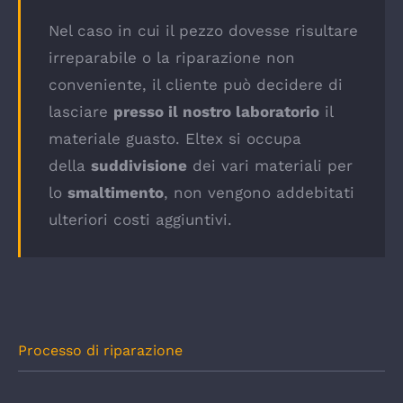
Nel caso in cui il pezzo dovesse risultare
irreparabile o la riparazione non
conveniente, il cliente può decidere di
lasciare
presso il nostro laboratorio
il
materiale guasto. Eltex si occupa
della
suddivisione
dei vari materiali per
lo
smaltimento
, non vengono addebitati
ulteriori costi aggiuntivi.
Processo di riparazione