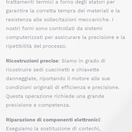
trattamenti termici a forno degli statori per
garantire la corretta tempra dei materiali e la
resistenza alle sollecitazioni meccaniche. I
nostri forni sono controllati da sistemi
computerizzati per assicurare la precisione e la
ripetibilità del processo.
Ricostruzioni precise
: Siamo in grado di
ricostruire sedi cuscinetti e chiavette
danneggiate, riportando il motore alle sue
condizioni originali di efficienza e precisione.
Questa operazione richiede una grande
precisione e competenza.
Riparazione di componenti elettronici
:
Eseguiamo la sostituzione di cortechi,