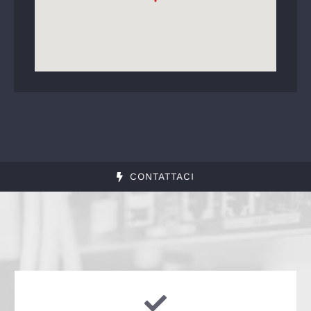
CONTATTACI