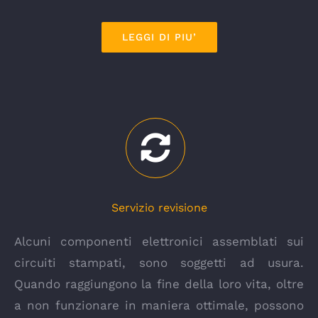
LEGGI DI PIU’
Servizio revisione
Alcuni componenti elettronici assemblati sui
circuiti stampati, sono soggetti ad usura.
Quando raggiungono la fine della loro vita, oltre
a non funzionare in maniera ottimale, possono