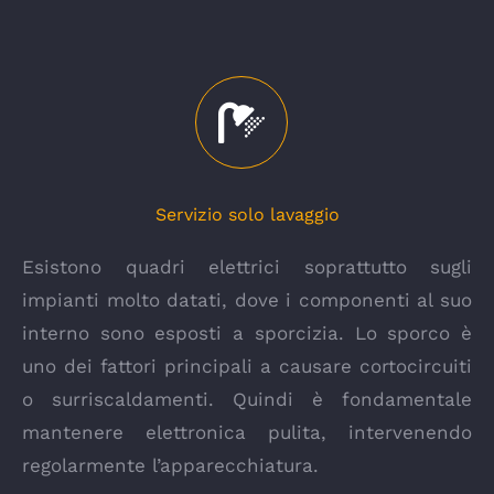
Servizio solo lavaggio
Esistono quadri elettrici soprattutto sugli
impianti molto datati, dove i componenti al suo
interno sono esposti a sporcizia. Lo sporco è
uno dei fattori principali a causare cortocircuiti
o surriscaldamenti. Quindi è fondamentale
mantenere elettronica pulita, intervenendo
regolarmente l’apparecchiatura.