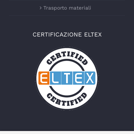
Trasporto materiali
CERTIFICAZIONE ELTEX