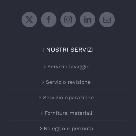
I NOSTRI SERVIZI
Servizio lavaggio
Servizio revisione
Servizio riparazione
Fornitura materiali
Noleggio e permuta