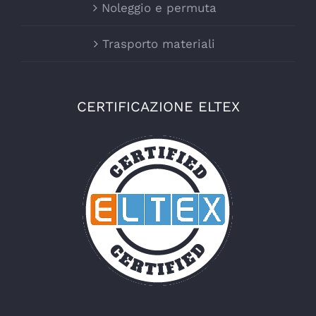
Noleggio e permuta
Trasporto materiali
CERTIFICAZIONE ELTEX