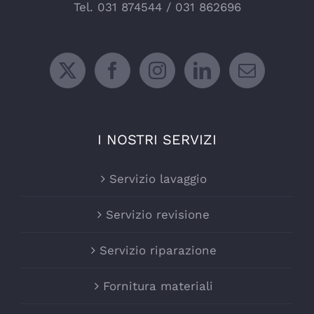
Tel.
031 874544
/
031 862696
I NOSTRI SERVIZI
Servizio lavaggio
Servizio revisione
Servizio riparazione
Fornitura materiali