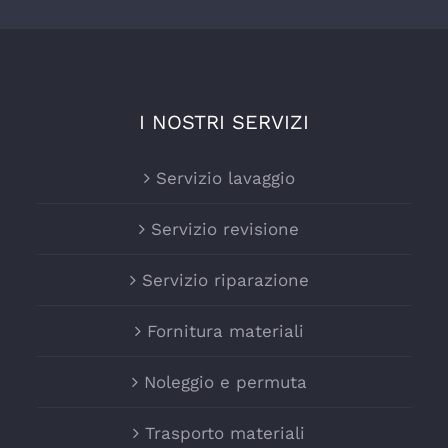
I NOSTRI SERVIZI
Servizio lavaggio
Servizio revisione
Servizio riparazione
Fornitura materiali
Noleggio e permuta
Trasporto materiali