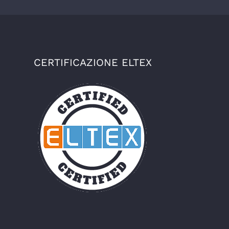
CERTIFICAZIONE ELTEX