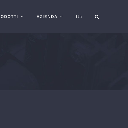
RODOTTI
AZIENDA
Ita