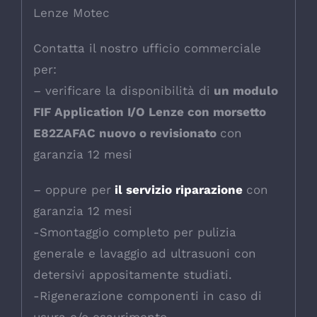
Lenze Motec
Contatta il nostro ufficio commerciale
per:
– verificare la disponibilità di
un modulo
FIF Application I/O Lenze con morsetto
E82ZAFAC nuovo o revisionato
con
garanzia 12 mesi
– oppure per
il servizio riparazione
con
garanzia 12 mesi
-Smontaggio completo per pulizia
generale e lavaggio ad ultrasuoni con
detersivi appositamente studiati.
-Rigenerazione componenti in caso di
usura e/o esaurimento.