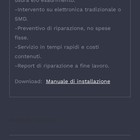
-Intervento su elettronica tradizionale o
SMD.
-Preventivo di riparazione, no spese
fisse.
-Servizio in tempi rapidi e costi
contenuti.
-Report di riparazione a fine lavoro.
Download:
Manuale di installazione
Prodotti correlati