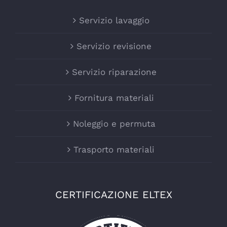
Servizio lavaggio
Servizio revisione
Servizio riparazione
Fornitura materiali
Noleggio e permuta
Trasporto materiali
CERTIFICAZIONE ELTEX