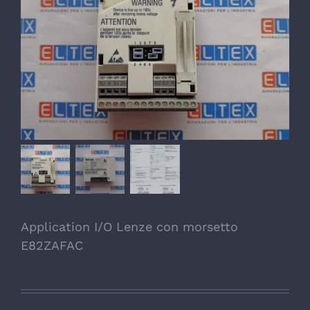
Application I/O Lenze con morsetto
E82ZAFAC