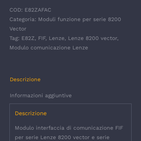
COD:
E82ZAFAC
Categoria:
Moduli funzione per serie 8200
Vector
Tag:
E82Z
,
FIF
,
Lenze
,
Lenze 8200 vector
,
Modulo comunicazione Lenze
Descrizione
Informazioni aggiuntive
Descrizione
Modulo interfaccia di comunicazione FIF
per serie Lenze 8200 vector e serie