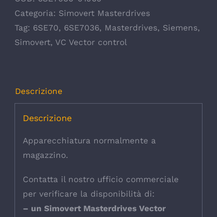
Categoria:
Simovert Masterdrives
Tag:
6SE70
,
6SE7036
,
Masterdrives
,
Siemens
,
Simovert
,
VC Vector control
Descrizione
Descrizione
Apparecchiatura normalmente a
magazzino.
Contatta il nostro ufficio commerciale
per verificare la disponibilità di:
– un Simovert Masterdrives Vector