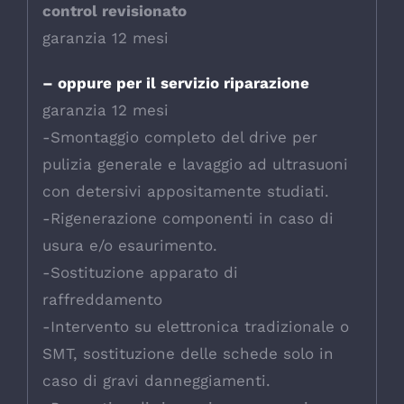
control revisionato
garanzia 12 mesi
– oppure per il servizio riparazione
garanzia 12 mesi
-Smontaggio completo del drive per
pulizia generale e lavaggio ad ultrasuoni
con detersivi appositamente studiati.
-Rigenerazione componenti in caso di
usura e/o esaurimento.
-Sostituzione apparato di
raffreddamento
-Intervento su elettronica tradizionale o
SMT, sostituzione delle schede solo in
caso di gravi danneggiamenti.