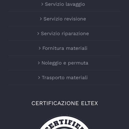
Servizio lavaggio
Servizio revisione
Servizio riparazione
Fornitura materiali
Noleggio e permuta
Trasporto materiali
CERTIFICAZIONE ELTEX