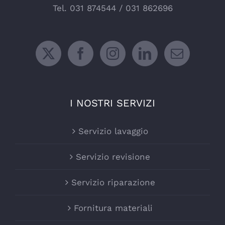
Tel.
031 874544
/
031 862696
I NOSTRI SERVIZI
Servizio lavaggio
Servizio revisione
Servizio riparazione
Fornitura materiali