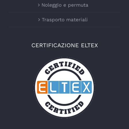
Noleggio e permuta
Trasporto materiali
CERTIFICAZIONE ELTEX