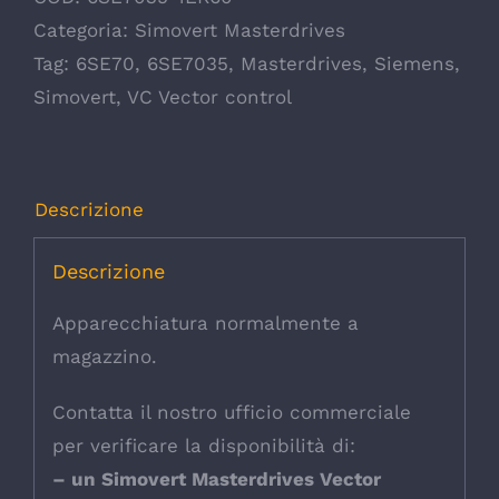
Categoria:
Simovert Masterdrives
Tag:
6SE70
,
6SE7035
,
Masterdrives
,
Siemens
,
Simovert
,
VC Vector control
Descrizione
Descrizione
Apparecchiatura normalmente a
magazzino.
Contatta il nostro ufficio commerciale
per verificare la disponibilità di:
– un Simovert Masterdrives Vector