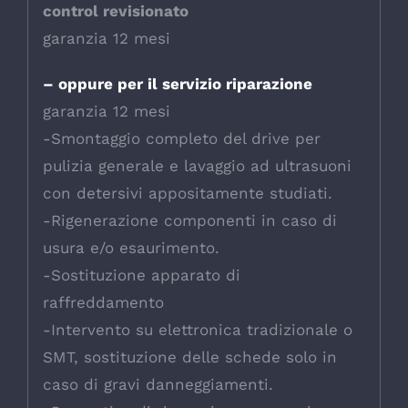
control revisionato
garanzia 12 mesi
– oppure per il servizio riparazione
garanzia 12 mesi
-Smontaggio completo del drive per
pulizia generale e lavaggio ad ultrasuoni
con detersivi appositamente studiati.
-Rigenerazione componenti in caso di
usura e/o esaurimento.
-Sostituzione apparato di
raffreddamento
-Intervento su elettronica tradizionale o
SMT, sostituzione delle schede solo in
caso di gravi danneggiamenti.