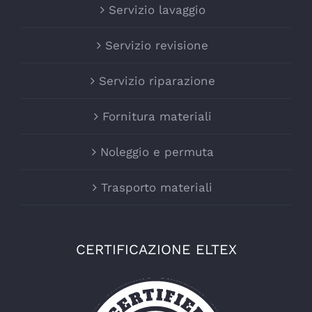
Servizio lavaggio
Servizio revisione
Servizio riparazione
Fornitura materiali
Noleggio e permuta
Trasporto materiali
CERTIFICAZIONE ELTEX