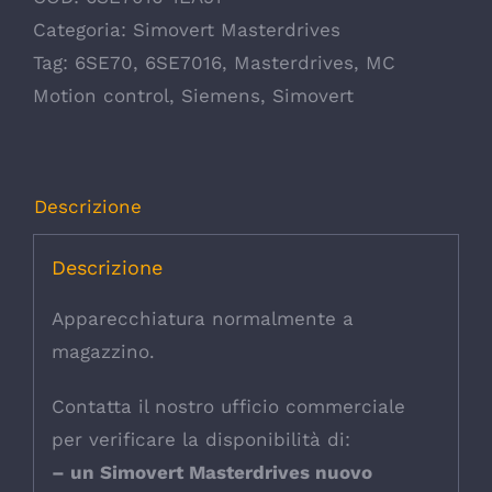
Categoria:
Simovert Masterdrives
Tag:
6SE70
,
6SE7016
,
Masterdrives
,
MC
Motion control
,
Siemens
,
Simovert
Descrizione
Descrizione
Apparecchiatura normalmente a
magazzino.
Contatta il nostro ufficio commerciale
per verificare la disponibilità di:
– un Simovert Masterdrives nuovo