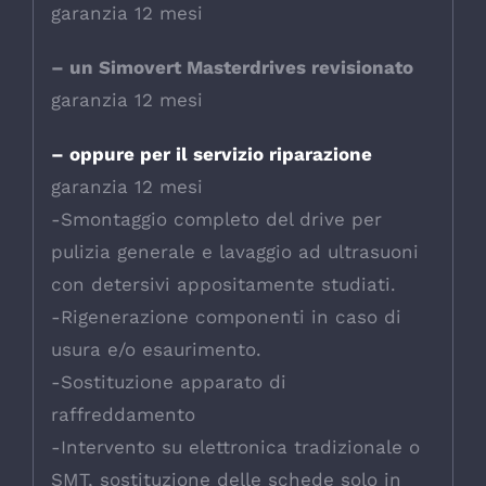
garanzia 12 mesi
– un Simovert Masterdrives revisionato
garanzia 12 mesi
– oppure per il servizio riparazione
garanzia 12 mesi
-Smontaggio completo del drive per
pulizia generale e lavaggio ad ultrasuoni
con detersivi appositamente studiati.
-Rigenerazione componenti in caso di
usura e/o esaurimento.
-Sostituzione apparato di
raffreddamento
-Intervento su elettronica tradizionale o
SMT, sostituzione delle schede solo in