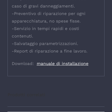
caso di gravi danneggiamenti.
-Preventivo di riparazione per ogni
apparecchiatura, no spese fisse.
-Servizio in tempi rapidi e costi
contenuti.
-Salvataggio parametrizzazioni.
-Report di riparazione a fine lavoro.
Download:
manuale di installazione
Prodotti correlati