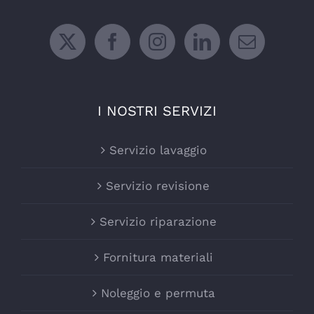
I NOSTRI SERVIZI
Servizio lavaggio
Servizio revisione
Servizio riparazione
Fornitura materiali
Noleggio e permuta