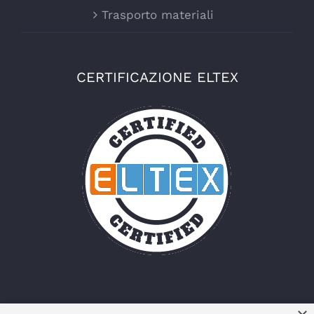
Trasporto materiali
CERTIFICAZIONE ELTEX