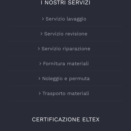
I NOSTRI SERVIZI
Servizio lavaggio
Servizio revisione
Servizio riparazione
Fornitura materiali
Noleggio e permuta
Trasporto materiali
CERTIFICAZIONE ELTEX