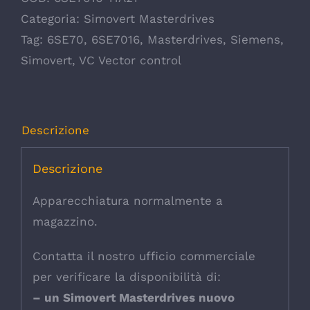
Categoria:
Simovert Masterdrives
Tag:
6SE70
,
6SE7016
,
Masterdrives
,
Siemens
,
Simovert
,
VC Vector control
Descrizione
Descrizione
Apparecchiatura normalmente a
magazzino.
Contatta il nostro ufficio commerciale
per verificare la disponibilità di:
– un Simovert Masterdrives nuovo