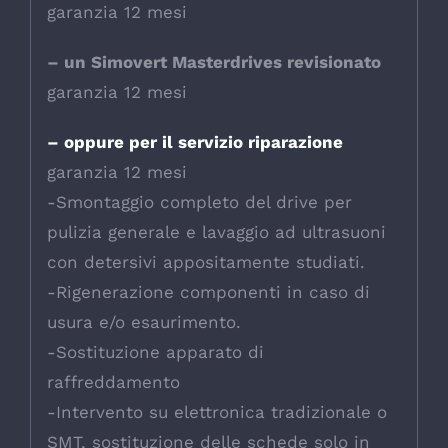
garanzia 12 mesi
– un Simovert Masterdrives revisionato
garanzia 12 mesi
– oppure per il servizio riparazione
garanzia 12 mesi
-Smontaggio completo del drive per
pulizia generale e lavaggio ad ultrasuoni
con detersivi appositamente studiati.
-Rigenerazione componenti in caso di
usura e/o esaurimento.
-Sostituzione apparato di
raffreddamento
-Intervento su elettronica tradizionale o
SMT, sostituzione delle schede solo in