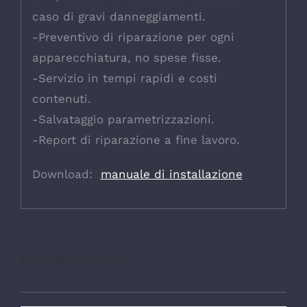
caso di gravi danneggiamenti.
-Preventivo di riparazione per ogni
apparecchiatura, no spese fisse.
-Servizio in tempi rapidi e costi
contenuti.
-Salvataggio parametrizzazioni.
-Report di riparazione a fine lavoro.
Download:
manuale di installazione
Prodotti correlati