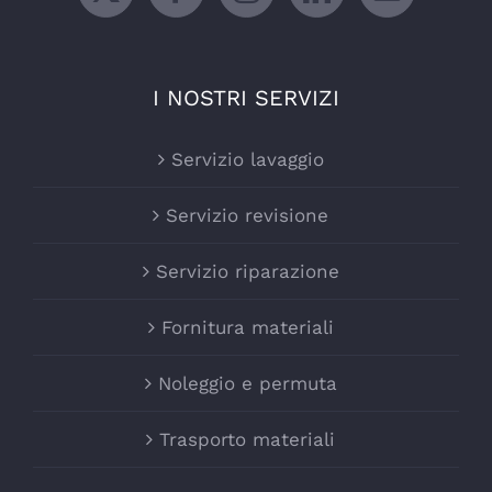
I NOSTRI SERVIZI
Servizio lavaggio
Servizio revisione
Servizio riparazione
Fornitura materiali
Noleggio e permuta
Trasporto materiali