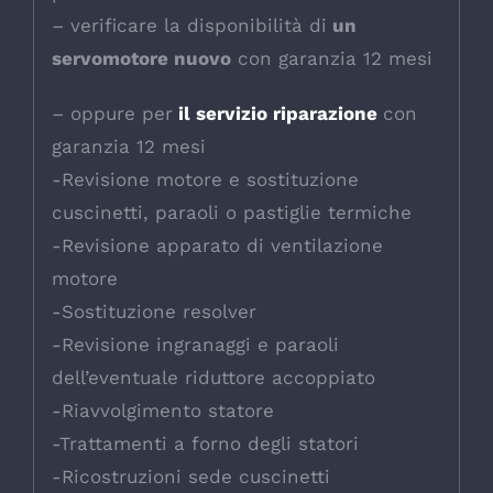
– verificare la disponibilità di
un
servomotore nuovo
con garanzia 12 mesi
– oppure per
il servizio riparazione
con
garanzia 12 mesi
-Revisione motore e sostituzione
cuscinetti, paraoli o pastiglie termiche
-Revisione apparato di ventilazione
motore
-Sostituzione resolver
-Revisione ingranaggi e paraoli
dell’eventuale riduttore accoppiato
-Riavvolgimento statore
-Trattamenti a forno degli statori
-Ricostruzioni sede cuscinetti