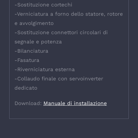
-Sostituzione cortechi
-Verniciatura a forno dello statore, rotore
e avvolgimento
-Sostituzione connettori circolari di
segnale e potenza
-Bilanciatura
-Fasatura
-Riverniciatura esterna
-Collaudo finale con servoinverter
dedicato
Download:
Manuale di installazione