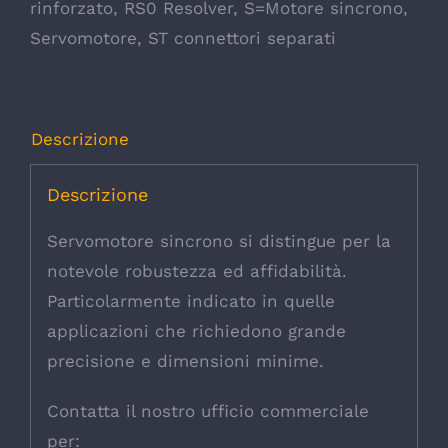
rinforzato
,
RS0 Resolver
,
S=Motore sincrono
,
Servomotore
,
ST connettori separati
Descrizione
Descrizione
Servomotore sincrono si distingue per la
notevole robustezza ed affidabilità.
Particolarmente indicato in quelle
applicazioni che richiedono grande
precisione e dimensioni minime.
Contatta il nostro ufficio commerciale
per: