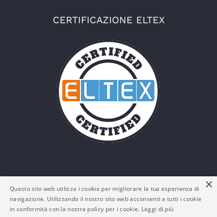
CERTIFICAZIONE ELTEX
×
Questo sito web utilizza i cookie per migliorare la tua esperienza di
navigazione. Utilizzando il nostro sito web acconsenti a tutti i cookie
in conformità con la nostra policy per i cookie.
Leggi di più