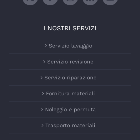
I NOSTRI SERVIZI
Servizio lavaggio
Servizio revisione
Servizio riparazione
Fornitura materiali
Noleggio e permuta
Trasporto materiali