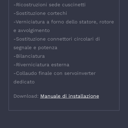
-Ricostruzioni sede cuscinetti
-Sostituzione cortechi
-Verniciatura a forno dello statore, rotore
e avvolgimento
-Sostituzione connettori circolari di
segnale e potenza
-Bilanciatura
-Riverniciatura esterna
-Collaudo finale con servoinverter
dedicato
Download:
Manuale di installazione