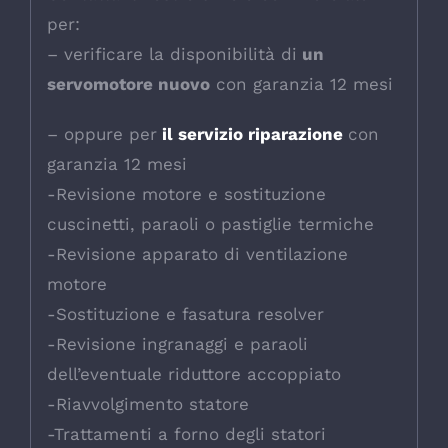
per:
– verificare la disponibilità di
un
servomotore nuovo
con garanzia 12 mesi
– oppure per
il servizio riparazione
con
garanzia 12 mesi
-Revisione motore e sostituzione
cuscinetti, paraoli o pastiglie termiche
-Revisione apparato di ventilazione
motore
-Sostituzione e fasatura resolver
-Revisione ingranaggi e paraoli
dell’eventuale riduttore accoppiato
-Riavvolgimento statore
-Trattamenti a forno degli statori