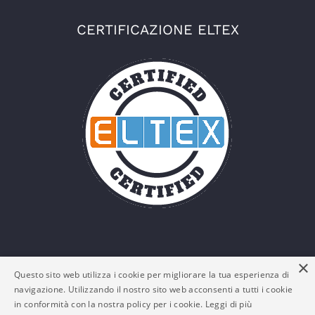
CERTIFICAZIONE ELTEX
×
Questo sito web utilizza i cookie per migliorare la tua esperienza di
navigazione. Utilizzando il nostro sito web acconsenti a tutti i cookie
in conformità con la nostra policy per i cookie.
Leggi di più