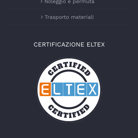
Noleggio e permuta
Trasporto materiali
CERTIFICAZIONE ELTEX