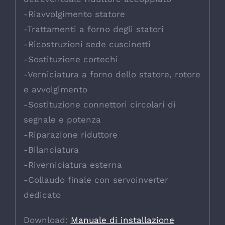
-Riavvolgimento statore
-Trattamenti a forno degli statori
-Ricostruzioni sede cuscinetti
-Sostituzione cortechi
-Verniciatura a forno dello statore, rotore
e avvolgimento
-Sostituzione connettori circolari di
segnale e potenza
-Riparazione riduttore
-Bilanciatura
-Riverniciatura esterna
-Collaudo finale con servoinverter
dedicato
Download:
Manuale di installazione