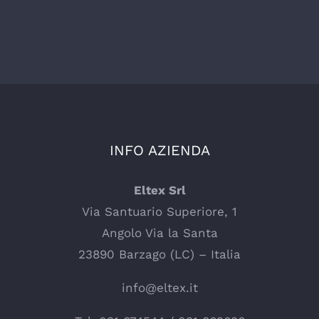
INFO AZIENDA
Eltex Srl
Via Santuario Superiore, 1
Angolo Via la Santa
23890 Barzago (LC) – Italia
info@eltex.it