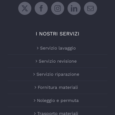
I NOSTRI SERVIZI
Servizio lavaggio
Servizio revisione
Servizio riparazione
Fornitura materiali
Noleggio e permuta
Trasporto materiali