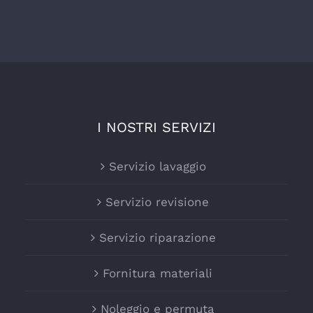
I NOSTRI SERVIZI
Servizio lavaggio
Servizio revisione
Servizio riparazione
Fornitura materiali
Noleggio e permuta