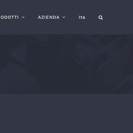
RODOTTI
AZIENDA
Ita