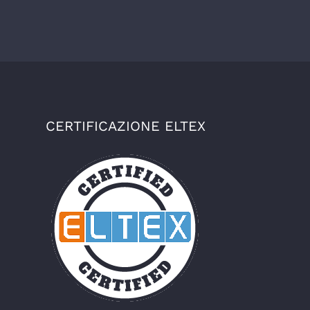
CERTIFICAZIONE ELTEX