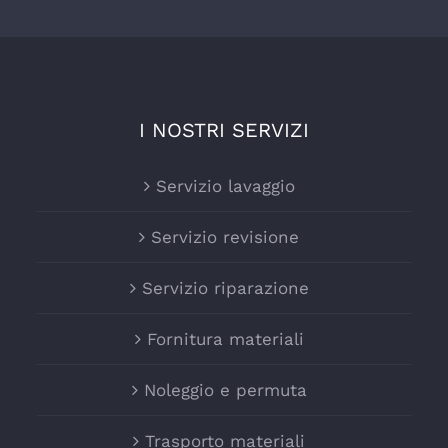
I NOSTRI SERVIZI
Servizio lavaggio
Servizio revisione
Servizio riparazione
Fornitura materiali
Noleggio e permuta
Trasporto materiali