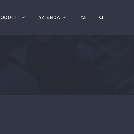
RODOTTI
AZIENDA
Ita