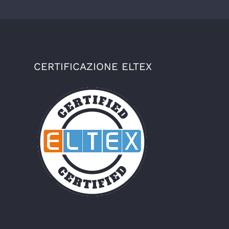
CERTIFICAZIONE ELTEX