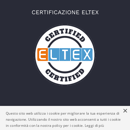
CERTIFICAZIONE ELTEX
×
Questo sito web utilizza i cookie per migliorare la tua esperienza di
navigazione. Utilizzando il nostro sito web acconsenti a tutti i cookie
in conformità con la nostra policy per i cookie.
Leggi di più