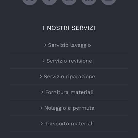
I NOSTRI SERVIZI
Servizio lavaggio
Servizio revisione
Servizio riparazione
Fornitura materiali
Noleggio e permuta
Trasporto materiali