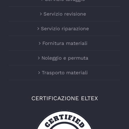
Servizio revisione
Servizio riparazione
Fornitura materiali
Noleggio e permuta
Trasporto materiali
CERTIFICAZIONE ELTEX