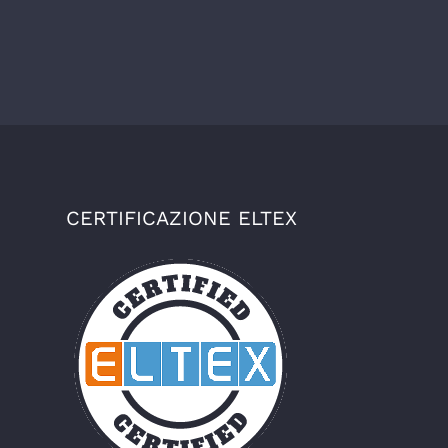
CERTIFICAZIONE ELTEX