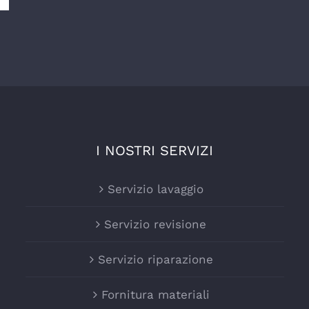
I NOSTRI SERVIZI
Servizio lavaggio
Servizio revisione
Servizio riparazione
Fornitura materiali