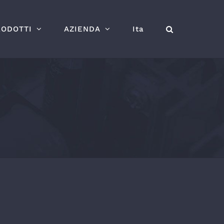
RODOTTI
AZIENDA
Ita