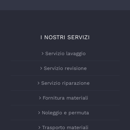
I NOSTRI SERVIZI
Servizio lavaggio
Servizio revisione
Servizio riparazione
Fornitura materiali
Noleggio e permuta
Trasporto materiali