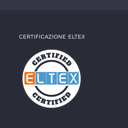
CERTIFICAZIONE ELTEX