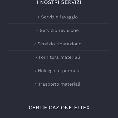
I NOSTRI SERVIZI
Servizio lavaggio
Servizio revisione
Servizio riparazione
Fornitura materiali
Noleggio e permuta
Trasporto materiali
CERTIFICAZIONE ELTEX