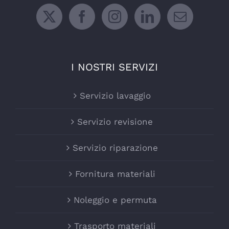
I NOSTRI SERVIZI
Servizio lavaggio
Servizio revisione
Servizio riparazione
Fornitura materiali
Noleggio e permuta
Trasporto materiali