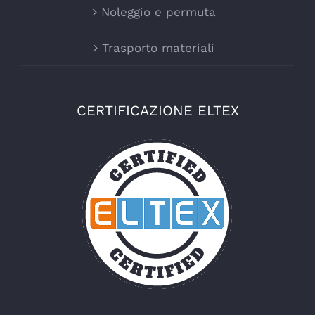
Noleggio e permuta
Trasporto materiali
CERTIFICAZIONE ELTEX