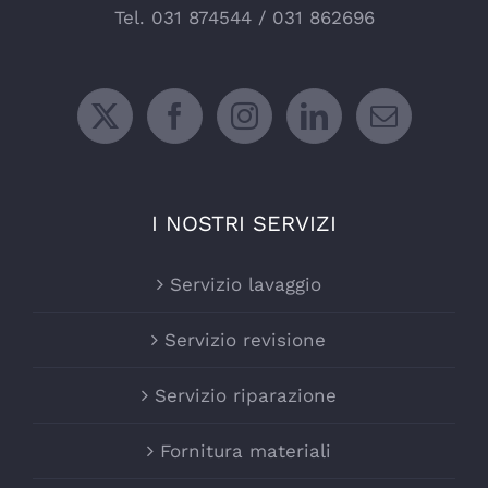
Tel.
031 874544
/
031 862696
I NOSTRI SERVIZI
Servizio lavaggio
Servizio revisione
Servizio riparazione
Fornitura materiali