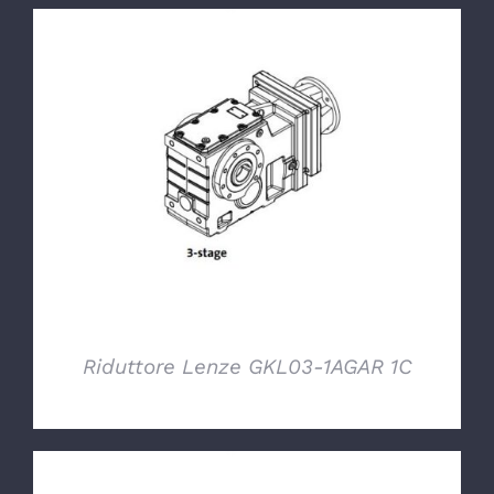
DETTAGLI
Riduttore Lenze GKL03-1AGAR 1C