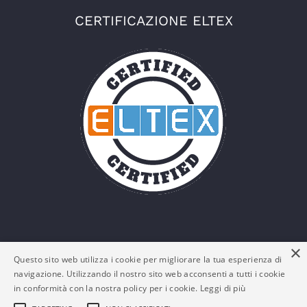
CERTIFICAZIONE ELTEX
×
Questo sito web utilizza i cookie per migliorare la tua esperienza di
navigazione. Utilizzando il nostro sito web acconsenti a tutti i cookie
in conformità con la nostra policy per i cookie.
Leggi di più