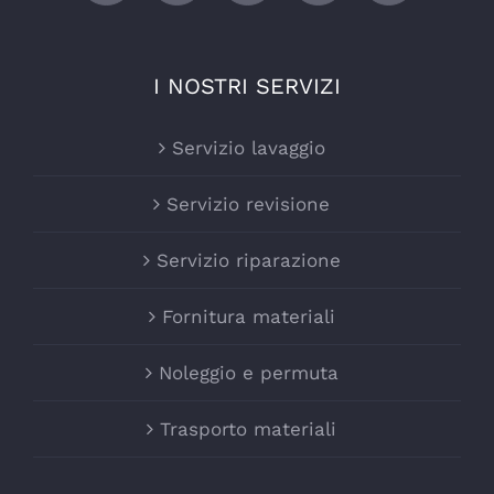
I NOSTRI SERVIZI
Servizio lavaggio
Servizio revisione
Servizio riparazione
Fornitura materiali
Noleggio e permuta
Trasporto materiali