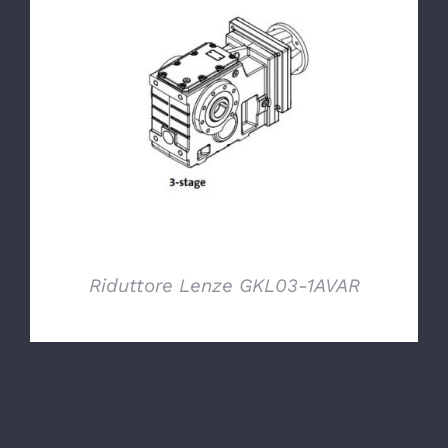
DETTAGLI
Riduttore Lenze GKL03-1AVAR