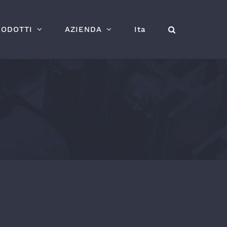
RODOTTI
AZIENDA
Ita