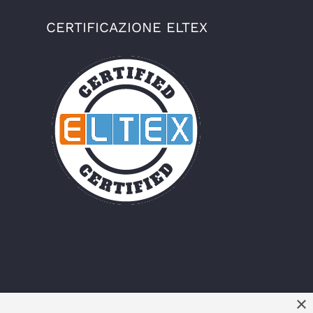
CERTIFICAZIONE ELTEX
×