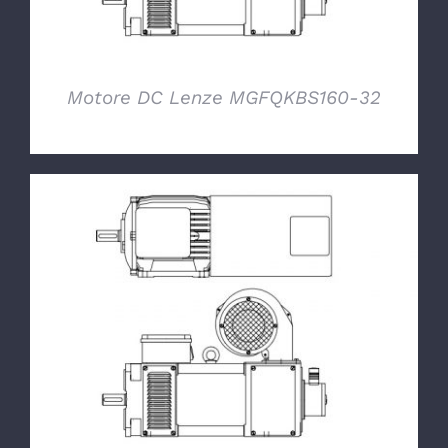
Motore DC Lenze MGFQKBS160-32
DETTAGLI