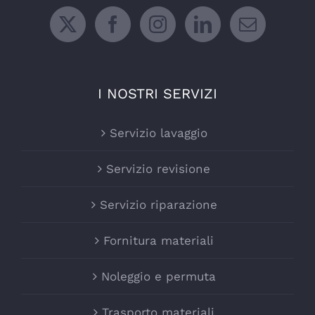
I NOSTRI SERVIZI
Servizio lavaggio
Servizio revisione
Servizio riparazione
Fornitura materiali
Noleggio e permuta
Trasporto materiali