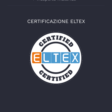
CERTIFICAZIONE ELTEX