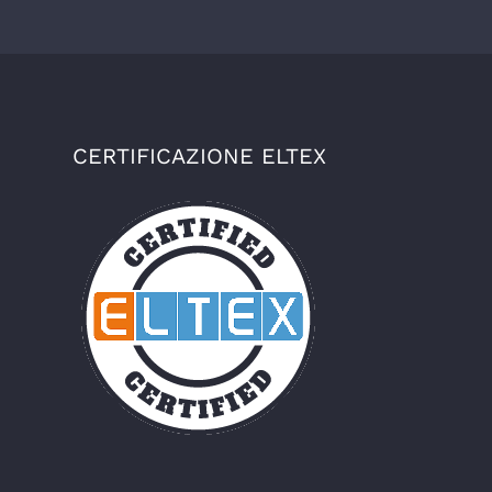
CERTIFICAZIONE ELTEX