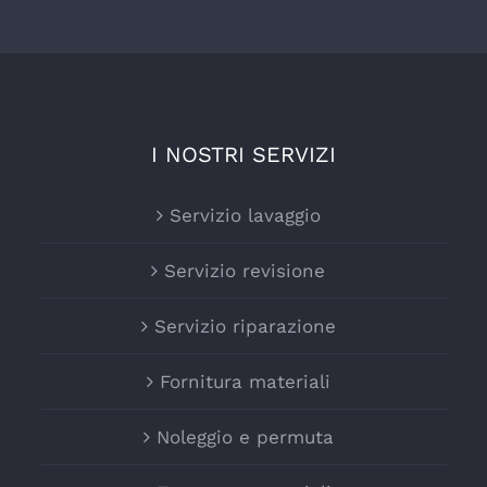
I NOSTRI SERVIZI
Servizio lavaggio
Servizio revisione
Servizio riparazione
Fornitura materiali
Noleggio e permuta