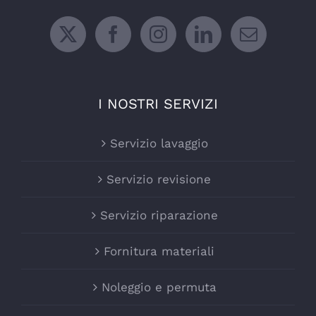
I NOSTRI SERVIZI
Servizio lavaggio
Servizio revisione
Servizio riparazione
Fornitura materiali
Noleggio e permuta