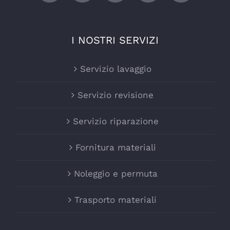
I NOSTRI SERVIZI
Servizio lavaggio
Servizio revisione
Servizio riparazione
Fornitura materiali
Noleggio e permuta
Trasporto materiali