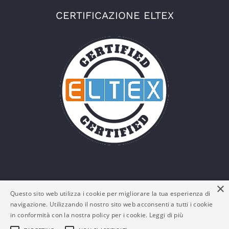
CERTIFICAZIONE ELTEX
×
Questo sito web utilizza i cookie per migliorare la tua esperienza di
navigazione. Utilizzando il nostro sito web acconsenti a tutti i cookie
in conformità con la nostra policy per i cookie.
Leggi di più