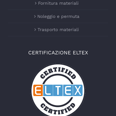
Fornitura materiali
Noleggio e permuta
Trasporto materiali
CERTIFICAZIONE ELTEX