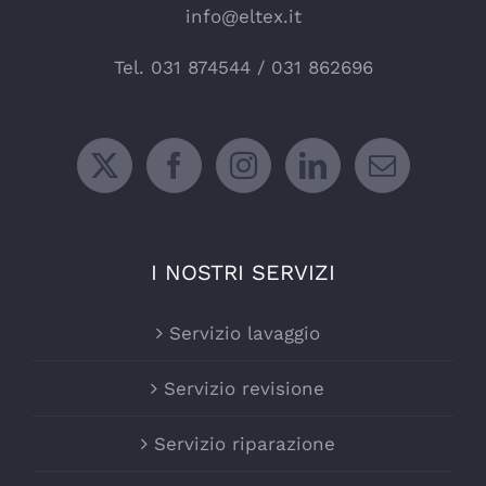
info@eltex.it
Tel.
031 874544
/
031 862696
I NOSTRI SERVIZI
Servizio lavaggio
Servizio revisione
Servizio riparazione