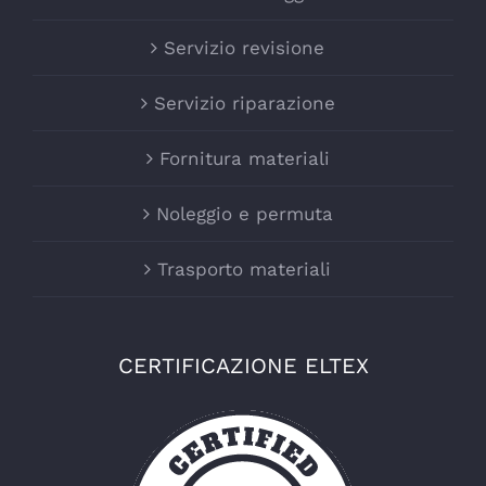
Servizio revisione
Servizio riparazione
Fornitura materiali
Noleggio e permuta
Trasporto materiali
CERTIFICAZIONE ELTEX