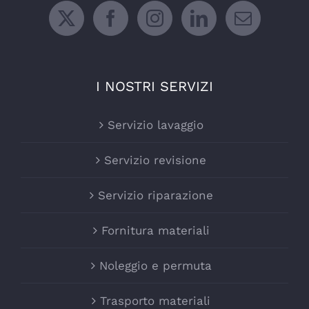
I NOSTRI SERVIZI
Servizio lavaggio
Servizio revisione
Servizio riparazione
Fornitura materiali
Noleggio e permuta
Trasporto materiali