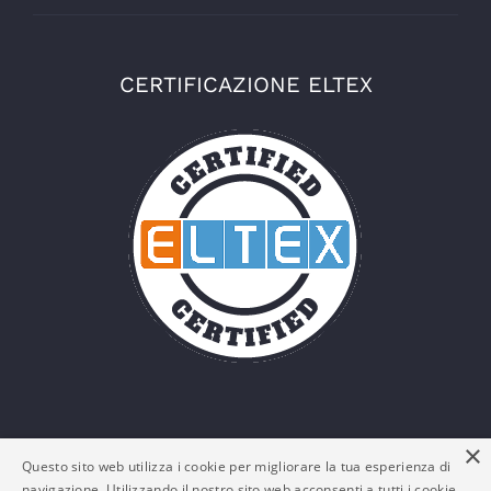
CERTIFICAZIONE ELTEX
×
Questo sito web utilizza i cookie per migliorare la tua esperienza di
navigazione. Utilizzando il nostro sito web acconsenti a tutti i cookie