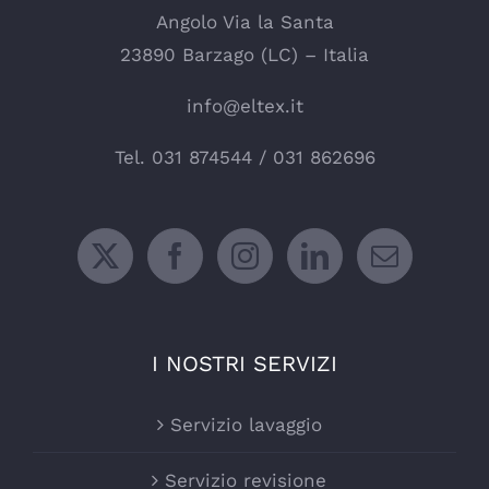
Angolo Via la Santa
23890 Barzago (LC) – Italia
info@eltex.it
Tel.
031 874544
/
031 862696
I NOSTRI SERVIZI
Servizio lavaggio
Servizio revisione