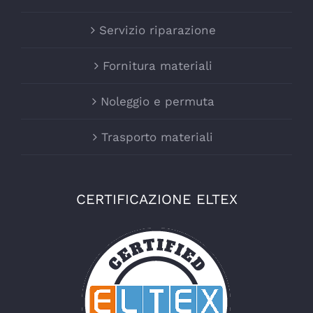
Servizio riparazione
Fornitura materiali
Noleggio e permuta
Trasporto materiali
CERTIFICAZIONE ELTEX