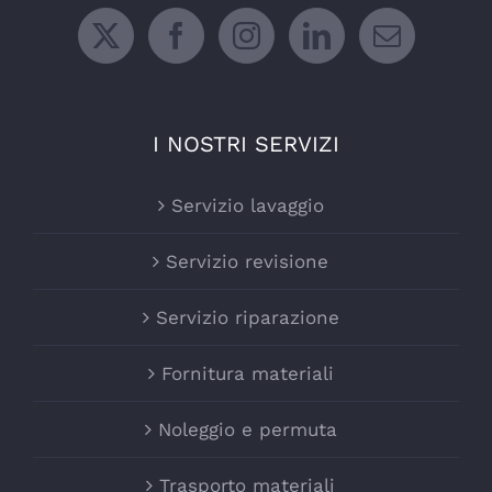
I NOSTRI SERVIZI
Servizio lavaggio
Servizio revisione
Servizio riparazione
Fornitura materiali
Noleggio e permuta
Trasporto materiali