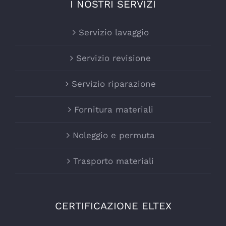
I NOSTRI SERVIZI
Servizio lavaggio
Servizio revisione
Servizio riparazione
Fornitura materiali
Noleggio e permuta
Trasporto materiali
CERTIFICAZIONE ELTEX