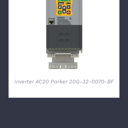
DETTAGLI
Inverter AC20 Parker 20G-32-0070-BF