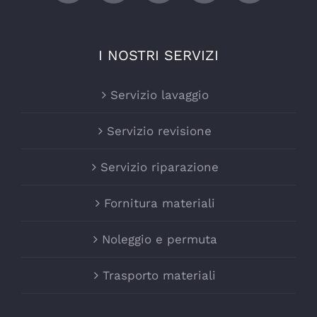
I NOSTRI SERVIZI
Servizio lavaggio
Servizio revisione
Servizio riparazione
Fornitura materiali
Noleggio e permuta
Trasporto materiali