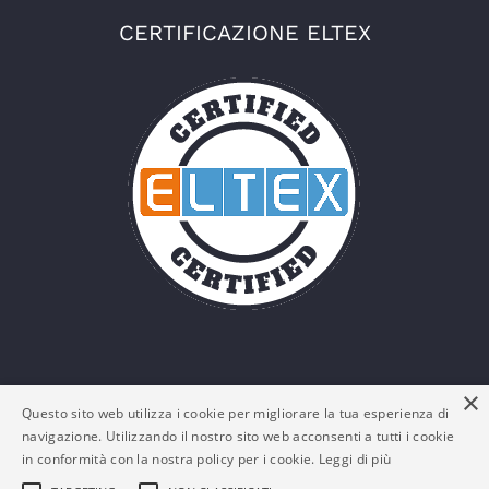
CERTIFICAZIONE ELTEX
×
Questo sito web utilizza i cookie per migliorare la tua esperienza di
navigazione. Utilizzando il nostro sito web acconsenti a tutti i cookie
in conformità con la nostra policy per i cookie.
Leggi di più