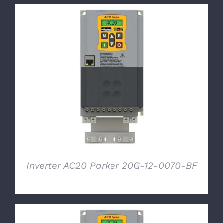
DETTAGLI
Inverter AC20 Parker 20G-12-0070-BF