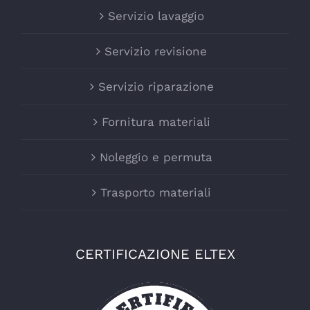
Servizio lavaggio
Servizio revisione
Servizio riparazione
Fornitura materiali
Noleggio e permuta
Trasporto materiali
CERTIFICAZIONE ELTEX