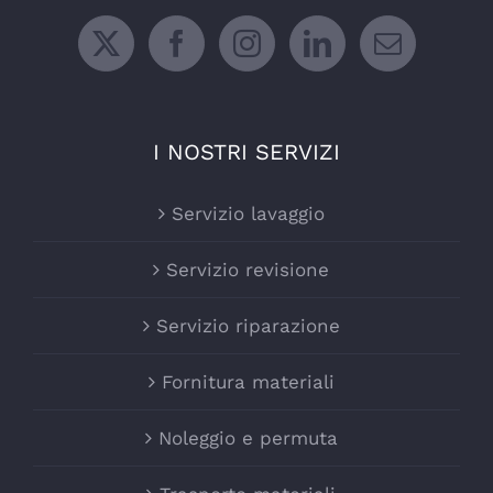
I NOSTRI SERVIZI
Servizio lavaggio
Servizio revisione
Servizio riparazione
Fornitura materiali
Noleggio e permuta