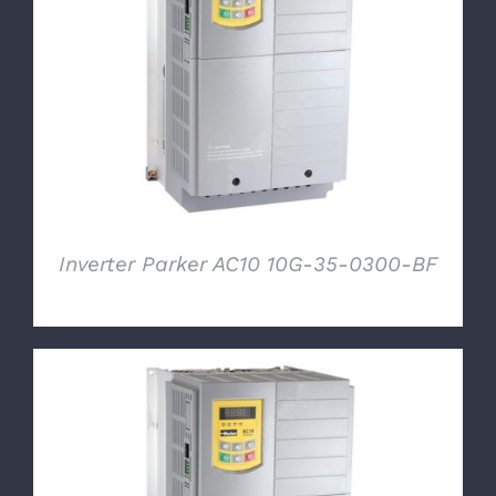
DETTAGLI
Inverter Parker AC10 10G-35-0300-BF