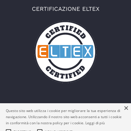
CERTIFICAZIONE ELTEX
×
Questo sito web utilizza i cookie per migliorare la tua esperienza di
navigazione. Utilizzando il nostro sito web acconsenti a tutti i cookie
in conformità con la nostra policy per i cookie.
Leggi di più