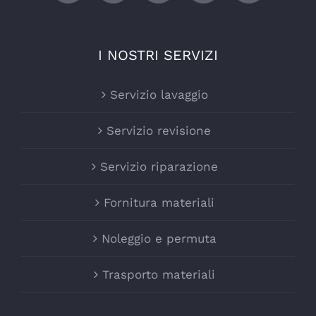
I NOSTRI SERVIZI
Servizio lavaggio
Servizio revisione
Servizio riparazione
Fornitura materiali
Noleggio e permuta
Trasporto materiali