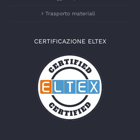
Trasporto materiali
CERTIFICAZIONE ELTEX