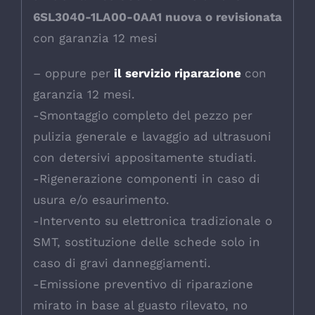
6SL3040-1LA00-0AA1 nuova o revisionata
con garanzia 12 mesi
– oppure per
il servizio riparazione
con
garanzia 12 mesi.
-Smontaggio completo del pezzo per
pulizia generale e lavaggio ad ultrasuoni
con detersivi appositamente studiati.
-Rigenerazione componenti in caso di
usura e/o esaurimento.
-Intervento su elettronica tradizionale o
SMT, sostituzione delle schede solo in
caso di gravi danneggiamenti.
-Emissione preventivo di riparazione
mirato in base al guasto rilevato, no