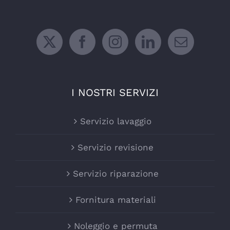
I NOSTRI SERVIZI
Servizio lavaggio
Servizio revisione
Servizio riparazione
Fornitura materiali
Noleggio e permuta