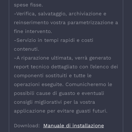
spese fisse.
-Verifica, salvataggio, archiviazione e
reinserimento vostra parametrizzazione a
fine intervento.
-Servizio in tempi rapidi e costi
contenuti.
-A riparazione ultimata, verrà generato
report tecnico dettagliato con l’elenco dei
componenti sostituiti e tutte le
operazioni eseguite. Comunicheremo le
possibili cause di guasto e eventuali
consigli migliorativi per la vostra
applicazione per evitare guasti futuri.
Download:
Manuale di installazione