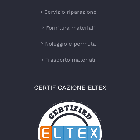
Servizio riparazione
Fornitura materiali
Noleggio e permuta
Trasporto materiali
CERTIFICAZIONE ELTEX