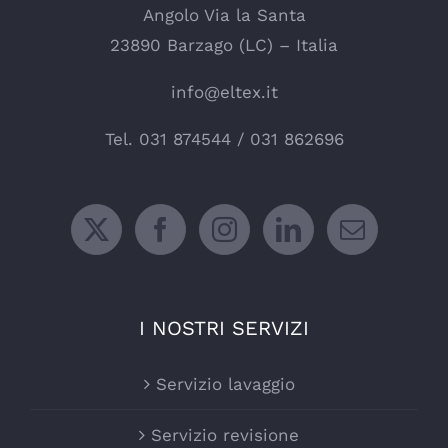
Angolo Via la Santa
23890 Barzago (LC) – Italia
info@eltex.it
Tel.
031 874544
/
031 862696
I NOSTRI SERVIZI
Servizio lavaggio
Servizio revisione