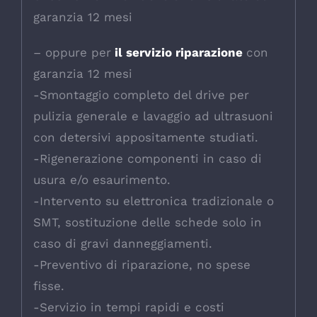
garanzia 12 mesi
– oppure per
il servizio riparazione
con
garanzia 12 mesi
-Smontaggio completo del drive per
pulizia generale e lavaggio ad ultrasuoni
con detersivi appositamente studiati.
-Rigenerazione componenti in caso di
usura e/o esaurimento.
-Intervento su elettronica tradizionale o
SMT, sostituzione delle schede solo in
caso di gravi danneggiamenti.
-Preventivo di riparazione, no spese
fisse.
-Servizio in tempi rapidi e costi