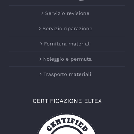
Servizio revisione
Servizio riparazione
Fornitura materiali
Noleggio e permuta
Trasporto materiali
CERTIFICAZIONE ELTEX