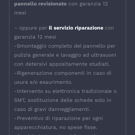
pannello revisionato
con garanzia 12
mesi
– oppure per
il servizio riparazione
con
garanzia 12 mesi
-Smontaggio completo del pannello per
pulizia generale e lavaggio ad ultrasuoni
con detersivi appositamente studiati.
-Rigenerazione componenti in caso di
usura e/o esaurimento.
-Intervento su elettronica tradizionale o
SMT, sostituzione delle schede solo in
caso di gravi danneggiamenti.
-Preventivo di riparazione per ogni
apparecchiatura, no spese fisse.