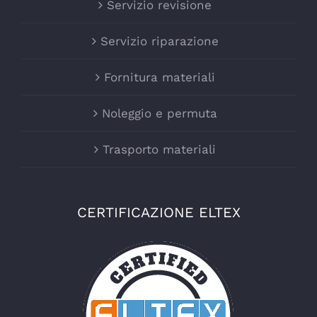
Servizio revisione
Servizio riparazione
Fornitura materiali
Noleggio e permuta
Trasporto materiali
CERTIFICAZIONE ELTEX