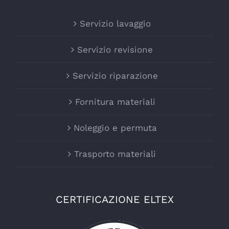
Servizio lavaggio
Servizio revisione
Servizio riparazione
Fornitura materiali
Noleggio e permuta
Trasporto materiali
CERTIFICAZIONE ELTEX