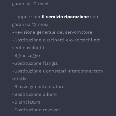
garanzia 12 mesi
– oppure per
il servizio riparazione
con
garanzia 12 mesi
-Revisione generale del servomotore
-Sostituzione cuscinetti e/o cortechi e/o
sedi cuscinetti
-Sgrassaggio
-Sostituzione flangia
-Sostituzione Connettori Interconnectron
rotativi
-Riavvolgimento statore
-Sostituzione albero
-Bilanciatura
-Sostituzione resolver