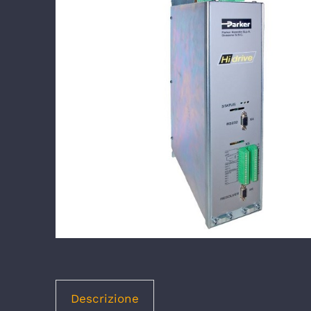
Descrizione