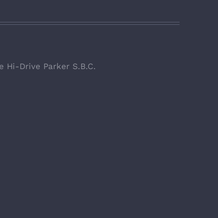
 Hi-Drive Parker S.B.C.