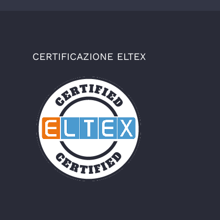
CERTIFICAZIONE ELTEX