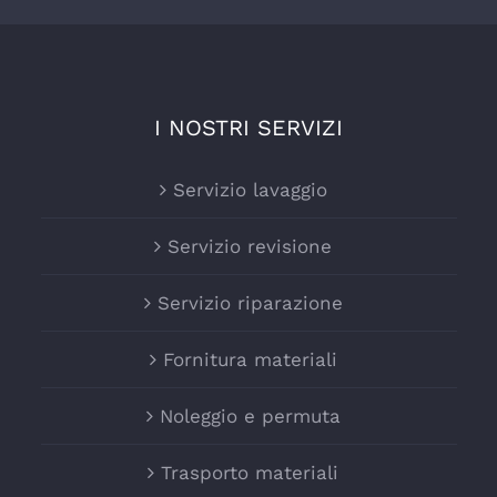
I NOSTRI SERVIZI
Servizio lavaggio
Servizio revisione
Servizio riparazione
Fornitura materiali
Noleggio e permuta
Trasporto materiali