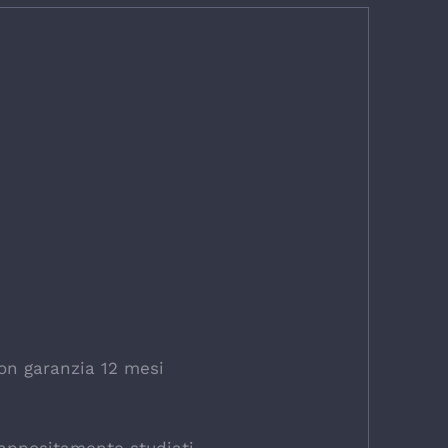
n garanzia 12 mesi